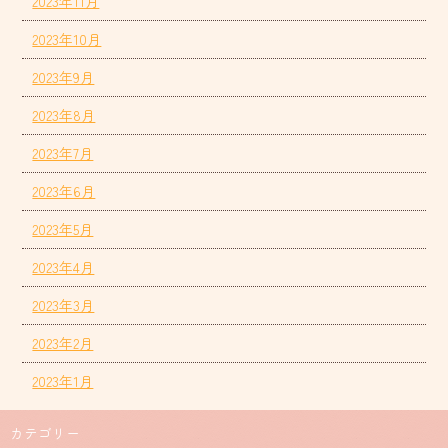
2023年11月
2023年10月
2023年9月
2023年8月
2023年7月
2023年6月
2023年5月
2023年4月
2023年3月
2023年2月
2023年1月
カテゴリー