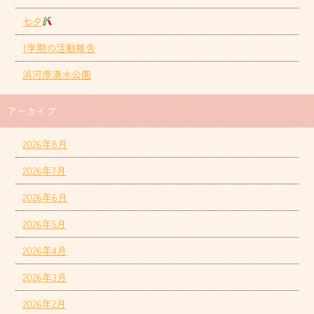
七夕
1学期の活動報告
浜河原湧水公園
アーカイブ
2026年8月
2026年7月
2026年6月
2026年5月
2026年4月
2026年3月
2026年2月