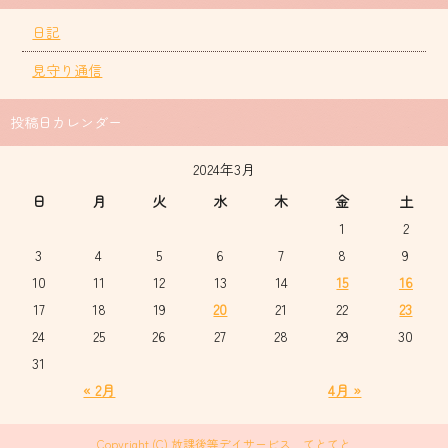
日記
見守り通信
投稿日カレンダー
2024年3月
日
月
火
水
木
金
土
1
2
3
4
5
6
7
8
9
10
11
12
13
14
15
16
17
18
19
20
21
22
23
24
25
26
27
28
29
30
31
« 2月
4月 »
Copyright (C) 放課後等デイサービス てとてと