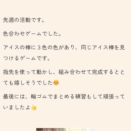
先週の活動です。
色合わせゲームでした。
アイスの棒に３色の色があり、同じアイス棒を見
つけるゲームです。
指先を使って動かし、組み合わせて完成するとと
ても嬉しそうでした
最後には、輪ゴムでまとめる練習もして頑張って
いましたよ