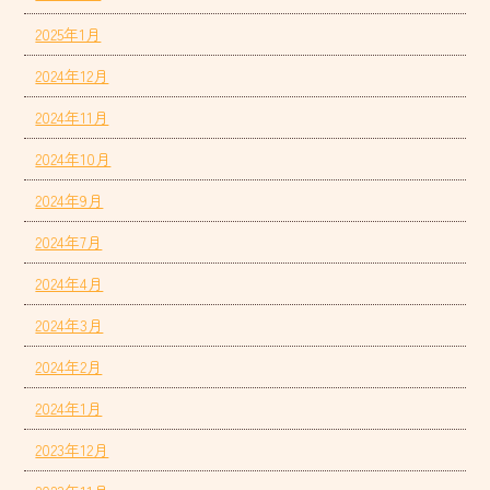
2025年1月
2024年12月
2024年11月
2024年10月
2024年9月
2024年7月
2024年4月
2024年3月
2024年2月
2024年1月
2023年12月