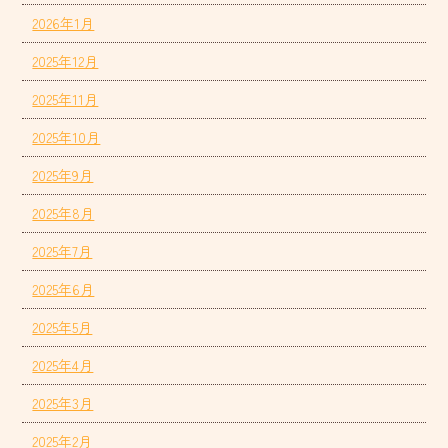
2026年1月
2025年12月
2025年11月
2025年10月
2025年9月
2025年8月
2025年7月
2025年6月
2025年5月
2025年4月
2025年3月
2025年2月