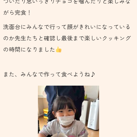
ついたり思いっきりチョコを噛んだりと楽しみな
がら完食！
洗面台にみんなで行って顔がきれいになっている
のか先生たちと確認し最後まで楽しいクッキング
の時間になりました
また、みんなで作って食べようね♪