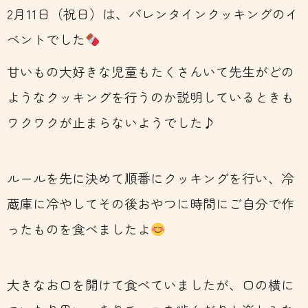
2月11日（祝日）は、バレンタインクッキングのイ
ベントでした
甘いもの大好きな児童もたくさんいて先生がどの
ようなクッキングを行うのか説明しているときも
ワクワクが止まらないようでした♪
ルールを先に決めて順番にクッキングを行い、冷
蔵庫に冷やしてその後おやつに時間にご自分で作
ったものを食べましたよ
大きなお口を開けて食べていましたが、口の横に