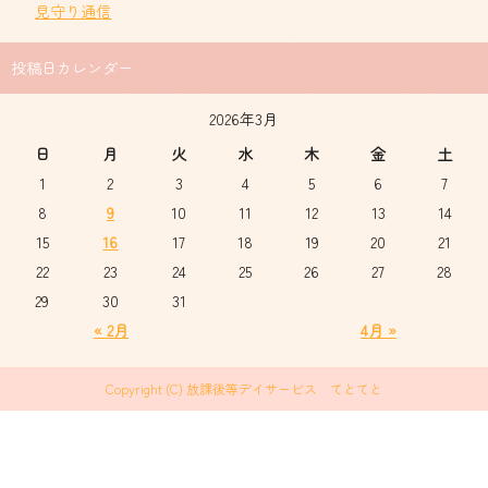
見守り通信
投稿日カレンダー
2026年3月
日
月
火
水
木
金
土
1
2
3
4
5
6
7
8
9
10
11
12
13
14
15
16
17
18
19
20
21
22
23
24
25
26
27
28
29
30
31
« 2月
4月 »
Copyright (C) 放課後等デイサービス てとてと