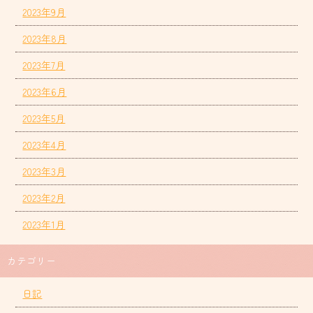
2023年9月
2023年8月
2023年7月
2023年6月
2023年5月
2023年4月
2023年3月
2023年2月
2023年1月
カテゴリー
日記