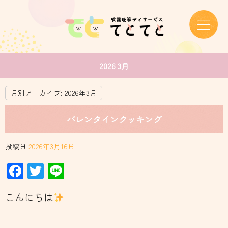
2026 3月
月別アーカイブ:
2026年3月
バレンタインクッキング
投稿日
2026年3月16日
Facebook
Twitter
Line
こんにちは