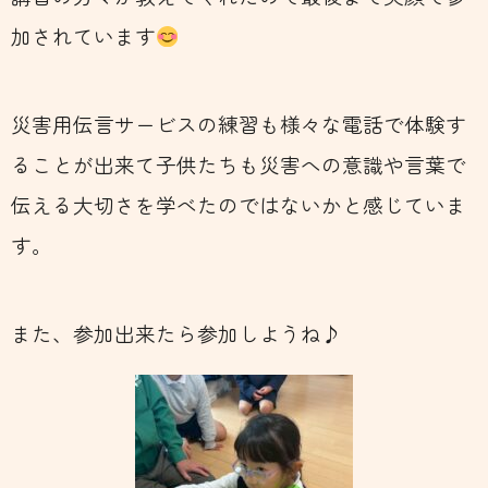
加されています
災害用伝言サービスの練習も様々な電話で体験す
ることが出来て子供たちも災害への意識や言葉で
伝える大切さを学べたのではないかと感じていま
す。
また、参加出来たら参加しようね♪