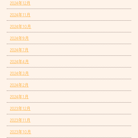
2024年12月
2024年11月
2024年10月
2024年9月
2024年7月
2024年4月
2024年3月
2024年2月
2024年1月
2023年12月
2023年11月
2023年10月