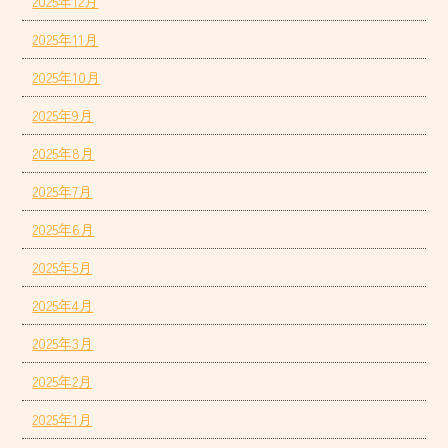
2025年12月
2025年11月
2025年10月
2025年9月
2025年8月
2025年7月
2025年6月
2025年5月
2025年4月
2025年3月
2025年2月
2025年1月