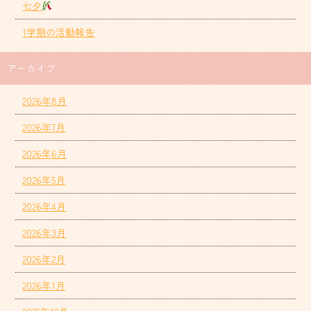
七夕
1学期の活動報告
アーカイブ
2026年8月
2026年7月
2026年6月
2026年5月
2026年4月
2026年3月
2026年2月
2026年1月