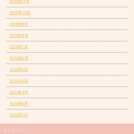
2023年11月
2023年10月
2023年9月
2023年8月
2023年7月
2023年6月
2023年5月
2023年4月
2023年3月
2023年2月
2023年1月
カテゴリー