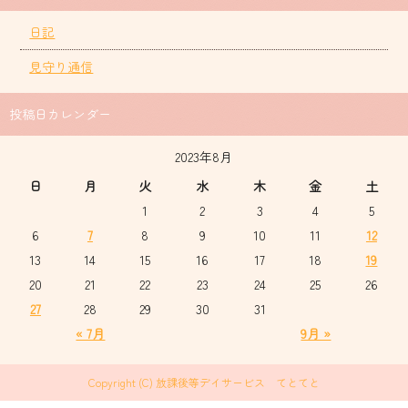
日記
見守り通信
投稿日カレンダー
2023年8月
日
月
火
水
木
金
土
1
2
3
4
5
6
7
8
9
10
11
12
13
14
15
16
17
18
19
20
21
22
23
24
25
26
27
28
29
30
31
« 7月
9月 »
Copyright (C) 放課後等デイサービス てとてと