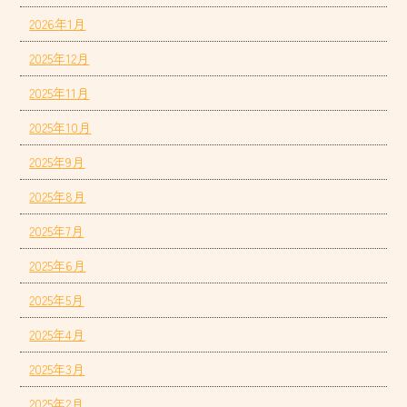
2026年1月
2025年12月
2025年11月
2025年10月
2025年9月
2025年8月
2025年7月
2025年6月
2025年5月
2025年4月
2025年3月
2025年2月