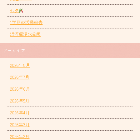
七夕
1学期の活動報告
浜河原湧水公園
アーカイブ
2026年8月
2026年7月
2026年6月
2026年5月
2026年4月
2026年3月
2026年2月