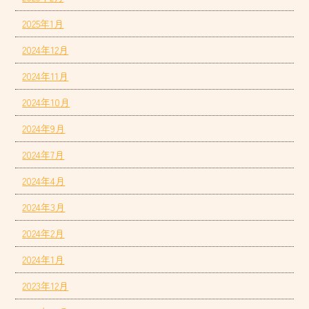
2025年1月
2024年12月
2024年11月
2024年10月
2024年9月
2024年7月
2024年4月
2024年3月
2024年2月
2024年1月
2023年12月