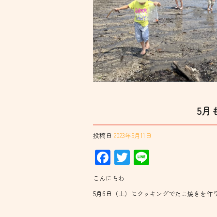
5月
投稿日
2023年5月11日
Facebook
Twitter
Line
こんにちわ
5月6日（土）にクッキングでたこ焼きを作