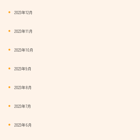
2023年12月
2023年11月
2023年10月
2023年9月
2023年8月
2023年7月
2023年6月