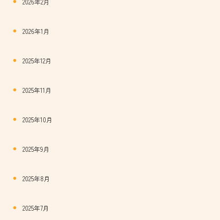
2026年2月
2026年1月
2025年12月
2025年11月
2025年10月
2025年9月
2025年8月
2025年7月