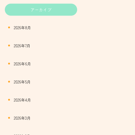
アーカイブ
2026年8月
2026年7月
2026年6月
2026年5月
2026年4月
2026年3月