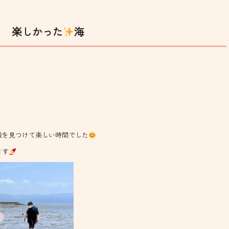
楽しかった
海
殻を見つけて楽しい時間でした
ます