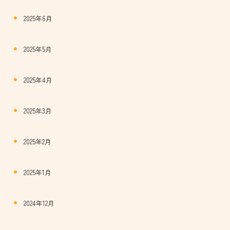
2025年6月
2025年5月
2025年4月
2025年3月
2025年2月
2025年1月
2024年12月