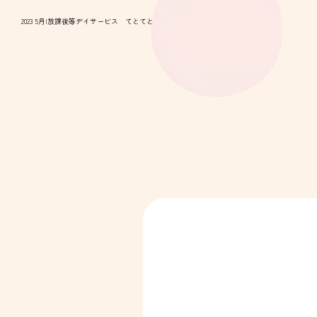
2023 5月|放課後等デイサービス てとてと