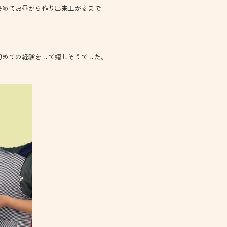
決めてお昼から作り出来上がるまで
初めての経験をして嬉しそうでした。