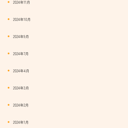
2024年11月
2024年10月
2024年9月
2024年7月
2024年4月
2024年3月
2024年2月
2024年1月