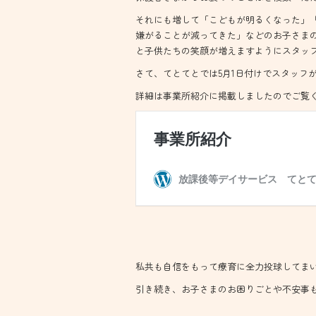
それにも増して「こどもが明るくなった」
嫌がることが減ってきた」などのお子さま
と子供たちの笑顔が増えますようにスタッ
さて、てとてとでは5月1日付けでスタッフ
詳細は事業所紹介に掲載しましたのでご覧
私共も自信をもって療育に全力投球してま
引き続き、お子さまのお困りごとや不安事