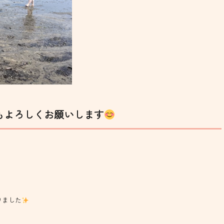
もよろしくお願いします
りました