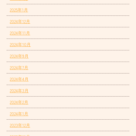
2025年1月
2024年12月
2024年11月
2024年10月
2024年9月
2024年7月
2024年4月
2024年3月
2024年2月
2024年1月
2023年12月