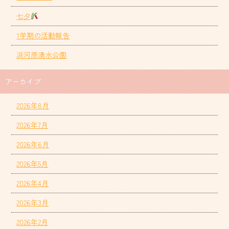
七夕
1学期の活動報告
浜河原湧水公園
アーカイブ
2026年8月
2026年7月
2026年6月
2026年5月
2026年4月
2026年3月
2026年2月