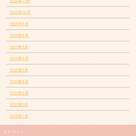
2023年11月
2023年10月
2023年9月
2023年8月
2023年7月
2023年6月
2023年5月
2023年4月
2023年3月
2023年2月
2023年1月
カテゴリー