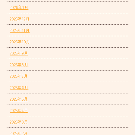
2026年1月
2025年12月
2025年11月
2025年10月
2025年9月
2025年8月
2025年7月
2025年6月
2025年5月
2025年4月
2025年3月
2025年2月