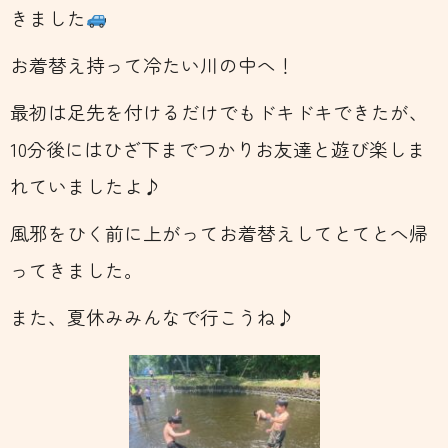
きました
お着替え持って冷たい川の中へ！
最初は足先を付けるだけでもドキドキできたが、
10分後にはひざ下までつかりお友達と遊び楽しま
れていましたよ♪
風邪をひく前に上がってお着替えしてとてとへ帰
ってきました。
また、夏休みみんなで行こうね♪