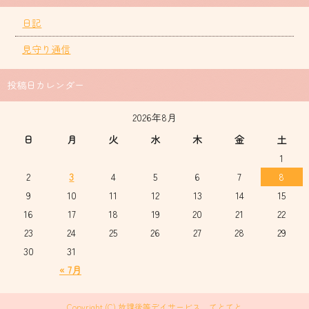
日記
見守り通信
投稿日カレンダー
2026年8月
日
月
火
水
木
金
土
1
2
3
4
5
6
7
8
9
10
11
12
13
14
15
16
17
18
19
20
21
22
23
24
25
26
27
28
29
30
31
« 7月
Copyright (C) 放課後等デイサービス てとてと